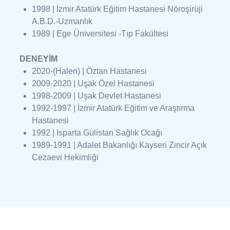
1998 | İzmir Atatürk Eğitim Hastanesi Nöroşirüji
A.B.D.-Uzmanlık
1989 | Ege Üniversitesi -Tıp Fakültesi
DENEYİM
2020-(Halen) | Öztan Hastanesi
2009-2020 | Uşak Özel Hastanesi
1998-2009 | Uşak Devlet Hastanesi
1992-1997 | İzmir Atatürk Eğitim ve Araştırma
Hastanesi
1992 | Isparta Gülistan Sağlık Ocağı
1989-1991 | Adalet Bakanlığı Kayseri Zincir Açık
Cezaevi Hekimliği