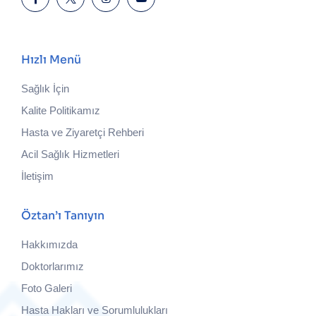
Hızlı Menü
Sağlık İçin
Kalite Politikamız
Hasta ve Ziyaretçi Rehberi
Acil Sağlık Hizmetleri
İletişim
Öztan’ı Tanıyın
Hakkımızda
Doktorlarımız
Foto Galeri
Hasta Hakları ve Sorumlulukları