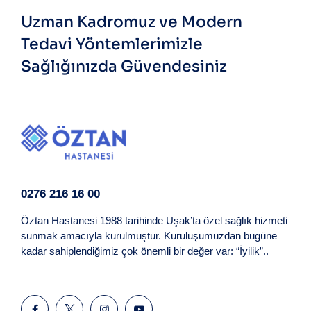
Uzman Kadromuz ve Modern
Tedavi Yöntemlerimizle
Sağlığınızda Güvendesiniz
0276 216 16 00
Öztan Hastanesi 1988 tarihinde Uşak’ta özel sağlık hizmeti
sunmak amacıyla kurulmuştur. Kuruluşumuzdan bugüne
kadar sahiplendiğimiz çok önemli bir değer var: “İyilik”..