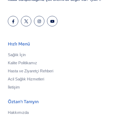
Hızlı Menü
Sağlık İçin
Kalite Politikamız
Hasta ve Ziyaretçi Rehberi
Acil Sağlık Hizmetleri
İletişim
Öztan’ı Tanıyın
Hakkımızda