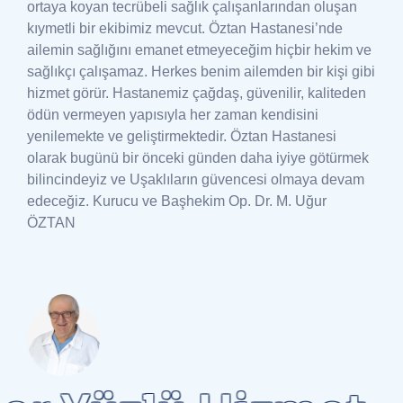
ortaya koyan tecrübeli sağlık çalışanlarından oluşan
kıymetli bir ekibimiz mevcut.
Öztan Hastanesi’nde
ailemin sağlığını emanet etmeyeceğim hiçbir hekim ve
sağlıkçı çalışamaz. Herkes benim ailemden bir kişi gibi
hizmet görür.
Hastanemiz çağdaş, güvenilir, kaliteden
ödün vermeyen yapısıyla her zaman kendisini
yenilemekte ve geliştirmektedir. Öztan Hastanesi
olarak bugünü bir önceki günden daha iyiye götürmek
bilincindeyiz ve Uşaklıların güvencesi olmaya devam
edeceğiz.
Kurucu ve Başhekim Op. Dr. M. Uğur
ÖZTAN