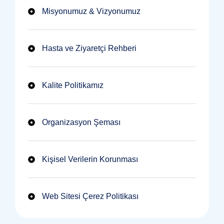
Misyonumuz & Vizyonumuz
Hasta ve Ziyaretçi Rehberi
Kalite Politikamız
Organizasyon Şeması
Kişisel Verilerin Korunması
Web Sitesi Çerez Politikası