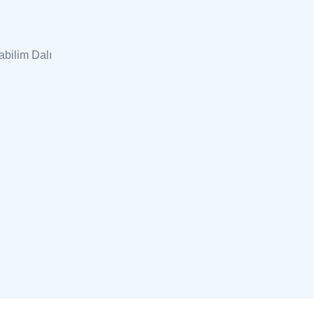
abilim Dalı