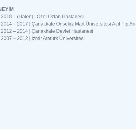
NEYİM
2018 – (Halen) | Özel Öztan Hastanesi
2014 – 2017 | Çanakkale Onsekiz Mart Üniversitesi Acil Tıp An
2012 – 2014 | Çanakkale Devlet Hastanesi
2007 – 2012 | İzmir Atatürk Üniversitesi