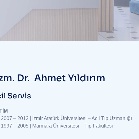
zm. Dr. Ahmet Yıldırım
il Servis
TİM
2007 – 2012 | İzmir Atatürk Üniversitesi – Acil Tıp Uzmanlığı
1997 – 2005 | Marmara Üniversitesi – Tıp Fakültesi