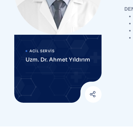
DE
ACIL SERVIS
Uzm. Dr. Ahmet Yıldırım