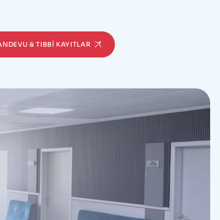
RANDEVU & TIBBI KAYITLAR