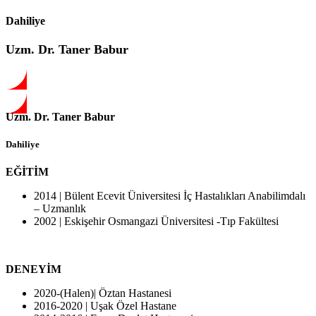
Dahiliye
Uzm. Dr. Taner Babur
Uzm. Dr. Taner Babur
Dahiliye
EĞİTİM
2014 | Bülent Ecevit Üniversitesi İç Hastalıkları Anabilimdalı
– Uzmanlık
2002 | Eskişehir Osmangazi Üniversitesi -Tıp Fakültesi
DENEYİM
2020-(Halen)| Öztan Hastanesi
2016-2020 | Uşak Özel Hastane