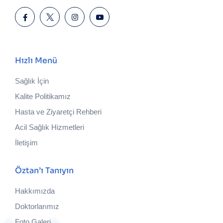
Hızlı Menü
Sağlık İçin
Kalite Politikamız
Hasta ve Ziyaretçi Rehberi
Acil Sağlık Hizmetleri
İletişim
Öztan’ı Tanıyın
Hakkımızda
Doktorlarımız
Foto Galeri