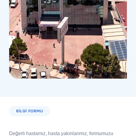
BILGI FORMU
Değerli hastamız, hasta yakınlarımız, formumuzu