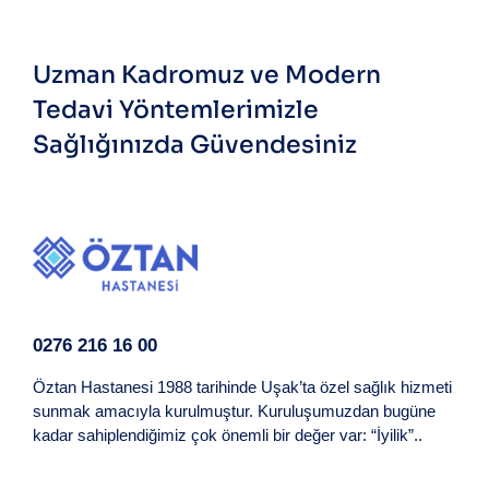
Uzman Kadromuz ve Modern
Tedavi Yöntemlerimizle
Sağlığınızda Güvendesiniz
0276 216 16 00
Öztan Hastanesi 1988 tarihinde Uşak’ta özel sağlık hizmeti
sunmak amacıyla kurulmuştur. Kuruluşumuzdan bugüne
kadar sahiplendiğimiz çok önemli bir değer var: “İyilik”..