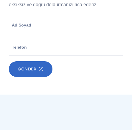
eksiksiz ve doğru doldurmanızı rica ederiz.
GÖNDER