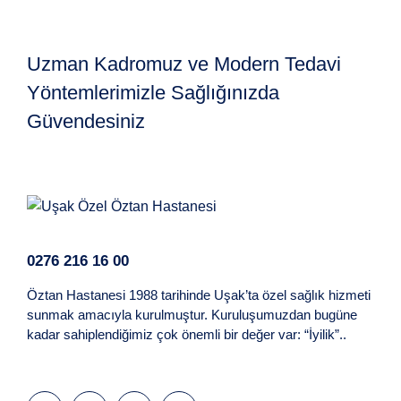
Uzman Kadromuz ve Modern Tedavi
Yöntemlerimizle Sağlığınızda
Güvendesiniz
0276 216 16 00
Öztan Hastanesi 1988 tarihinde Uşak’ta özel sağlık hizmeti
sunmak amacıyla kurulmuştur. Kuruluşumuzdan bugüne
kadar sahiplendiğimiz çok önemli bir değer var: “İyilik”..