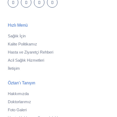
Hızlı Menü
Sağlık İçin
Kalite Politikamız
Hasta ve Ziyaretçi Rehberi
Acil Sağlık Hizmetleri
İletişim
Öztan’ı Tanıyın
Hakkımızda
Doktorlarımız
Foto Galeri