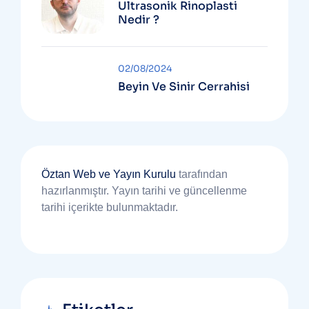
Ultrasonik Rinoplasti
Nedir ?
02/08/2024
Beyin Ve Sinir Cerrahisi
Öztan Web ve Yayın Kurulu
tarafından
hazırlanmıştır. Yayın tarihi ve güncellenme
tarihi içerikte bulunmaktadır.