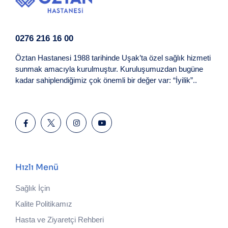
0276 216 16 00
Öztan Hastanesi 1988 tarihinde Uşak’ta özel sağlık hizmeti
sunmak amacıyla kurulmuştur. Kuruluşumuzdan bugüne
kadar sahiplendiğimiz çok önemli bir değer var: “İyilik”..
Hızlı Menü
Sağlık İçin
Kalite Politikamız
Hasta ve Ziyaretçi Rehberi