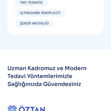
TMS TEDAVISI
ULTRASONIK RINOPLASTI
ŞEKER HASTALIĞI
Uzman Kadromuz ve Modern
Tedavi Yöntemlerimizle
Sağlığınızda Güvendesiniz