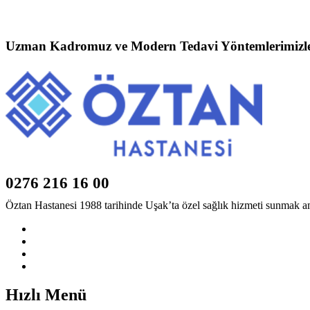
Uzman Kadromuz ve Modern Tedavi Yöntemlerimizle 
0276 216 16 00
Öztan Hastanesi 1988 tarihinde Uşak’ta özel sağlık hizmeti sunmak a
Hızlı Menü