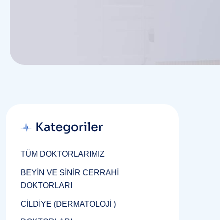
Kategoriler
TÜM DOKTORLARIMIZ
BEYİN VE SİNİR CERRAHİ
DOKTORLARI
CİLDİYE (DERMATOLOJİ )