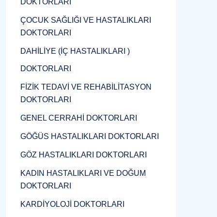
DOKTORLARI
ÇOCUK SAĞLIĞI VE HASTALIKLARI
DOKTORLARI
DAHİLİYE (İÇ HASTALIKLARI )
DOKTORLARI
FİZİK TEDAVİ VE REHABİLİTASYON
DOKTORLARI
GENEL CERRAHİ DOKTORLARI
GÖĞÜS HASTALIKLARI DOKTORLARI
GÖZ HASTALIKLARI DOKTORLARI
KADIN HASTALIKLARI VE DOĞUM
DOKTORLARI
KARDİYOLOJİ DOKTORLARI