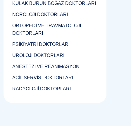
KULAK BURUN BOĞAZ DOKTORLARI
NÖROLOJİ DOKTORLARI
ORTOPEDİ VE TRAVMATOLOJİ
DOKTORLARI
PSİKİYATRİ DOKTORLARI
ÜROLOJİ DOKTORLARI
ANESTEZİ VE REANİMASYON
ACİL SERVİS DOKTORLARI
RADYOLOJİ DOKTORLARI