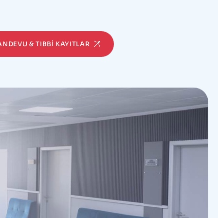
RANDEVU & TIBBI KAYITLAR