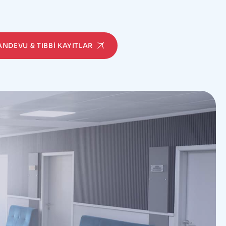
RANDEVU & TIBBI KAYITLAR