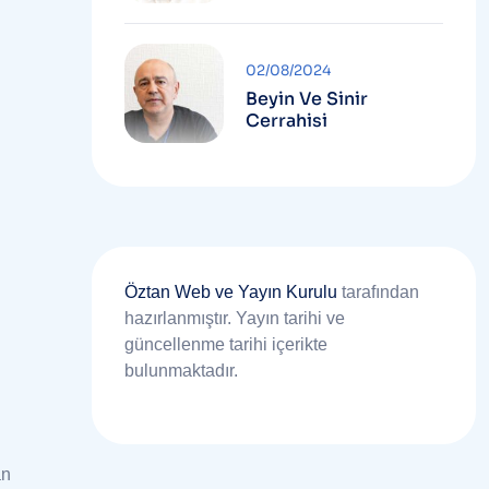
02/08/2024
Beyin Ve Sinir
Cerrahisi
Öztan Web ve Yayın Kurulu
tarafından
hazırlanmıştır. Yayın tarihi ve
güncellenme tarihi içerikte
bulunmaktadır.
an