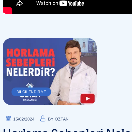
BILGILENDIRME
15/02/2024
BY
OZTAN