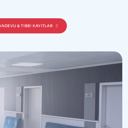
RANDEVU & TIBBI KAYITLAR