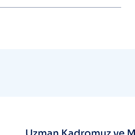
Uzman Kadromuz ve M