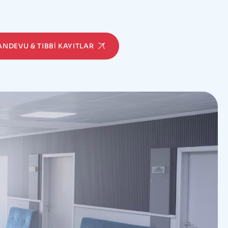
RANDEVU & TIBBI KAYITLAR