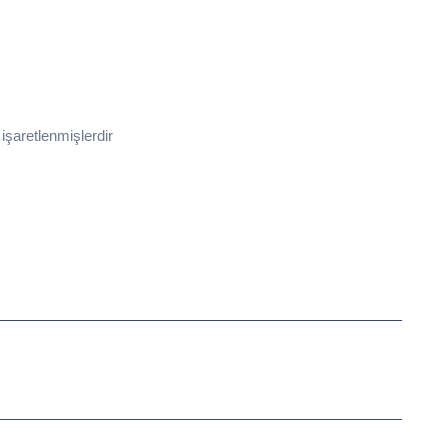
 işaretlenmişlerdir