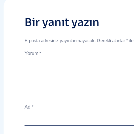
Bir yanıt yazın
E-posta adresiniz yayınlanmayacak.
Gerekli alanlar
*
ile
Yorum
*
Ad
*